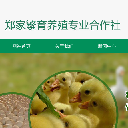
网站首页
关于我们
新闻中心