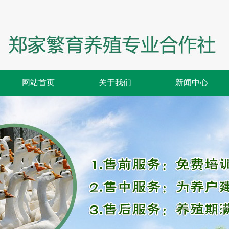
网站首页
关于我们
新闻中心