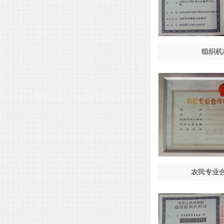
组织机
农民专业