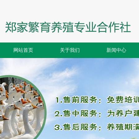
网站首页
关于我们
新闻中心