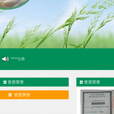
****公告
资质荣誉
资质荣誉
资质荣誉